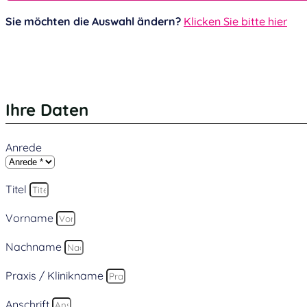
Sie möchten die Auswahl ändern?
Klicken Sie bitte hier
Ihre Daten
Anrede
Titel
Vorname
Nachname
Praxis / Klinikname
Anschrift