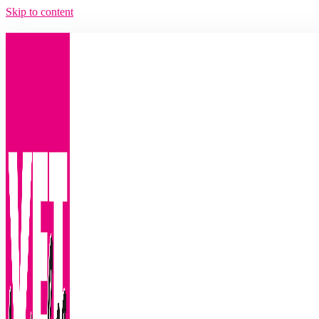
Skip to content