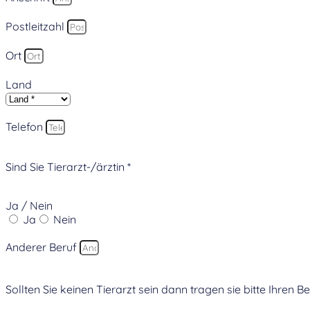
Postleitzahl
Ort
Land
Telefon
Sind Sie Tierarzt-/ärztin *
Ja / Nein
Ja
Nein
Anderer Beruf
Sollten Sie keinen Tierarzt sein dann tragen sie bitte Ihren Be