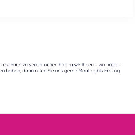
m es Ihnen zu vereinfachen haben wir Ihnen – wo nötig –
gen haben, dann rufen Sie uns gerne Montag bis Freitag