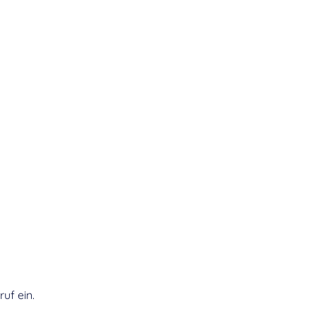
ruf ein.