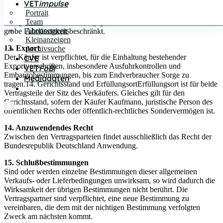
VET
impulse
nicht um Hauptleistungspflichten des Vertrages (Kardinalpflichten),
Portrait
die Haftung wegen Personenschäden und Ansprüchen nach
Team
Maßgabe des Produkthaftungsgesetzes handelt, auf Vorsatz oder
Abonnements
grobe Fahrlässigkeit beschränkt.
Kleinanzeigen
13. Export
Archivsuche
Der Käufer ist verpflichtet, für die Einhaltung bestehender
CVE
Exportvorschriften, insbesondere Ausfuhrkontrollen und
VET
FoBi
Embargobestimmungen, bis zum Endverbraucher Sorge zu
Mediadaten
tragen.14. Gerichtsstand und ErfüllungsortErfüllungsort ist für beide
Vertragsteile der Sitz des Verkäufers. Gleiches gilt für den
Gerichtsstand, sofern der Käufer Kaufmann, juristische Person des
X
öffentlichen Rechts oder öffentlich-rechtliches Sondervermögen ist.
14. Anzuwendendes Recht
Zwischen den Vertragsparteien findet ausschließlich das Recht der
Bundesrepublik Deutschland Anwendung.
15. Schlußbestimmungen
Sind oder werden einzelne Bestimmungen dieser allgemeinen
Verkaufs- oder Lieferbedingungen unwirksam, so wird dadurch die
Wirksamkeit der übrigen Bestimmungen nicht berührt. Die
Vertragspartner sind verpflichtet, eine neue Bestimmung zu
vereinbaren, die dem mit der nichtigen Bestimmung verfolgten
Zweck am nächsten kommt.