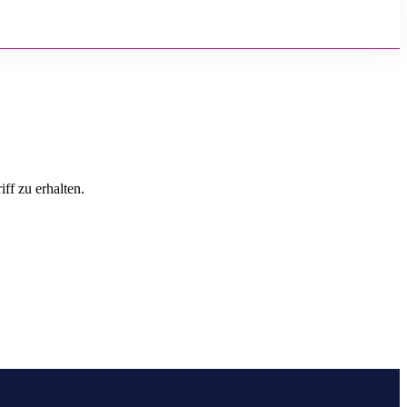
ff zu erhalten.