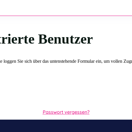
trierte Benutzer
e loggen Sie sich über das untenstehende Formular ein, um vollen Zugri
Passwort vergessen
?