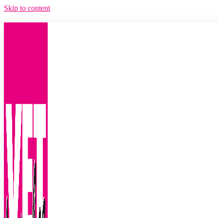
Skip to content