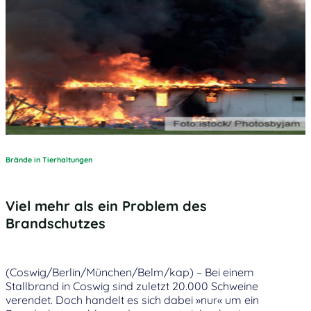
Brände in Tierhaltungen
Viel mehr als ein Problem des
Brandschutzes
(Coswig/Berlin/München/Belm/kap) – Bei einem
Stallbrand in Coswig sind zuletzt 20.000 Schweine
verendet. Doch handelt es sich dabei »nur« um ein