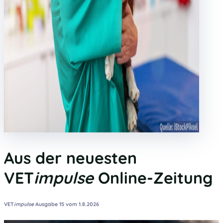
Aus der neuesten
VET
impulse
Online-Zeitung
VET
impulse
Ausgabe 15 vom 1.8.2026