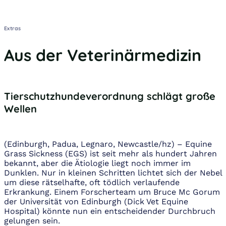
Alle Kleinanzeigen anzeigen
Extras
Aus der Veterinärmedizin
Tierschutzhundeverordnung schlägt große
Wellen
(Edinburgh, Padua, Legnaro, Newcastle/hz) – Equine
Grass Sickness (EGS) ist seit mehr als hundert Jahren
bekannt, aber die Ätiologie liegt noch immer im
Dunklen. Nur in kleinen Schritten lichtet sich der Nebel
um diese rätselhafte, oft tödlich verlaufende
Erkrankung. Einem Forscherteam um Bruce Mc Gorum
der Universität von Edinburgh (Dick Vet Equine
Hospital) könnte nun ein entscheidender Durchbruch
gelungen sein.