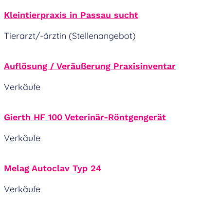
Kleintierpraxis in Passau sucht
Tierarzt/-ärztin (Stellenangebot)
Auflösung / Veräußerung Praxisinventar
Verkäufe
Gierth HF 100 Veterinär-Röntgengerät
Verkäufe
Melag Autoclav Typ 24
Verkäufe