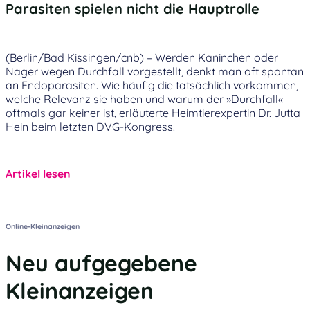
Parasiten spielen nicht die Hauptrolle
(Berlin/Bad Kissingen/cnb) – Werden Kaninchen oder
Nager wegen Durchfall vorgestellt, denkt man oft spontan
an Endoparasiten. Wie häufig die tatsächlich vorkommen,
welche Relevanz sie haben und warum der »Durchfall«
oftmals gar keiner ist, erläuterte Heimtierexpertin Dr. Jutta
Hein beim letzten DVG-Kongress.
Artikel lesen
Abonnieren
Online-Kleinanzeigen
Neu aufgegebene
Kleinanzeigen